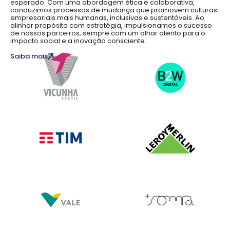
esperado. Com uma abordagem ética e colaborativa,
conduzimos processos de mudança que promovem culturas
empresariais mais humanas, inclusivas e sustentáveis. Ao
alinhar propósito com estratégia, impulsionamos o sucesso
de nossos parceiros, sempre com um olhar atento para o
impacto social e a inovação consciente.
Saiba mais