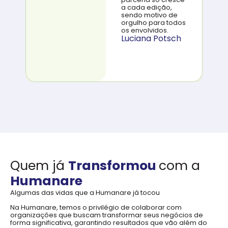
a cada edição,
sendo motivo de
orgulho para todos
os envolvidos.
Luciana Potsch
Quem já
Transformou
com a
Humanare
Algumas das vidas que a Humanare já tocou
Na Humanare, temos o privilégio de colaborar com
organizações que buscam transformar seus negócios de
forma significativa, garantindo resultados que vão além do