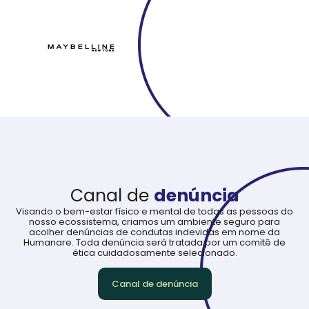
Canal de
denúncia
Visando o bem-estar físico e mental de todas as pessoas do
nosso ecossistema, criamos um ambiente seguro para
acolher denúncias de condutas indevidas em nome da
Humanare. Toda denúncia será tratada por um comitê de
ética cuidadosamente selecionado.
Canal de denúncia