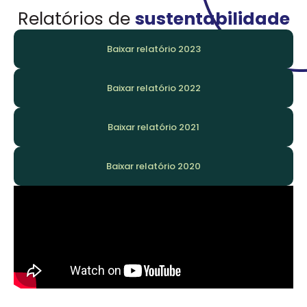
Relatórios de
sustentabilidade
Baixar relatório 2023
Baixar relatório 2022
Baixar relatório 2021
Baixar relatório 2020