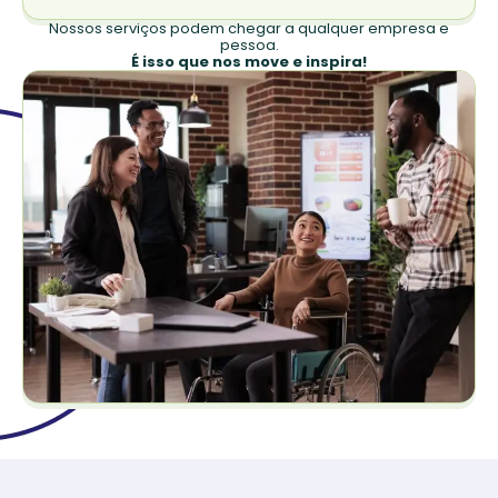
Nossos serviços podem chegar a qualquer empresa e
pessoa.
É isso que nos move e inspira!