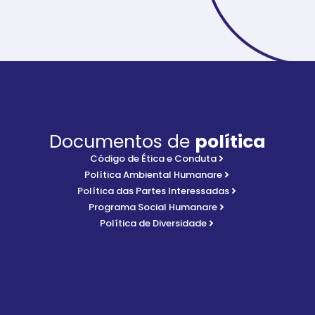
Documentos de
política
Código de Ética e Conduta
Política Ambiental Humanare
Política das Partes Interessadas
Programa Social Humanare
Política de Diversidade