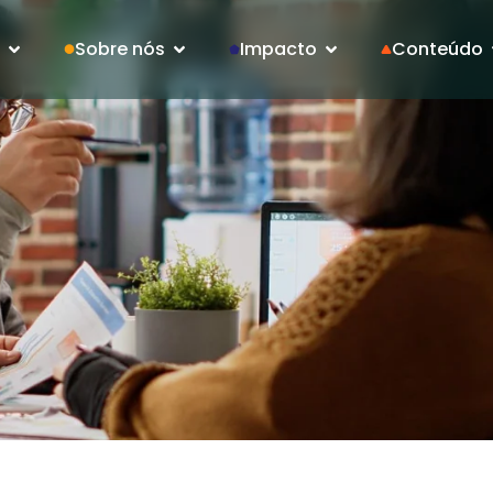
Sobre nós
Impacto
Conteúdo