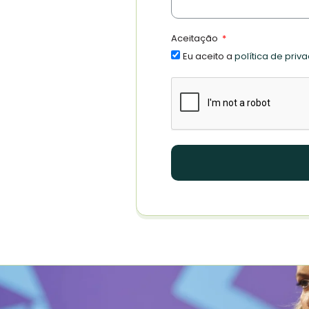
Aceitação
Eu aceito a
política de priv