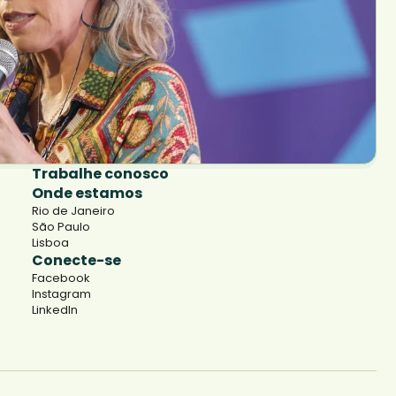
Trabalhe conosco
Onde estamos
Rio de Janeiro
São Paulo
Lisboa
Conecte-se
Facebook
Instagram
LinkedIn