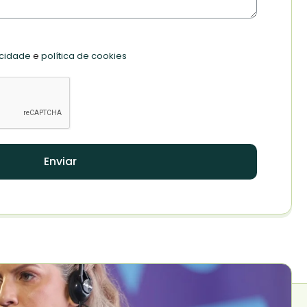
acidade
e
política de cookies
Enviar