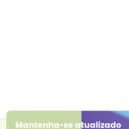
Mantenha-se atualizado