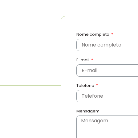
Nome completo
E-mail
Telefone
Mensagem