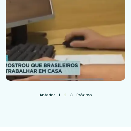
Anterior
1
2
3
Próximo