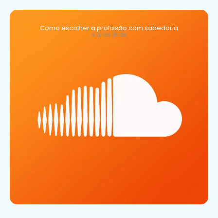
Como escolher a profissão com sabedoria
4 anos atrás