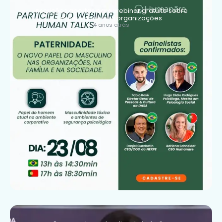
Inscrições abertas para webinar gratuito sobre
paternidade nas organizações
4 anos atrás