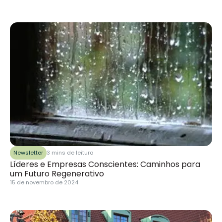
Newsletter
3 mins de leitura
Líderes e Empresas Conscientes: Caminhos para
um Futuro Regenerativo
15 de novembro de 2024