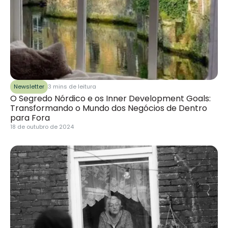
Newsletter
3 mins de leitura
O Segredo Nórdico e os Inner Development Goals:
Transformando o Mundo dos Negócios de Dentro
para Fora
18 de outubro de 2024