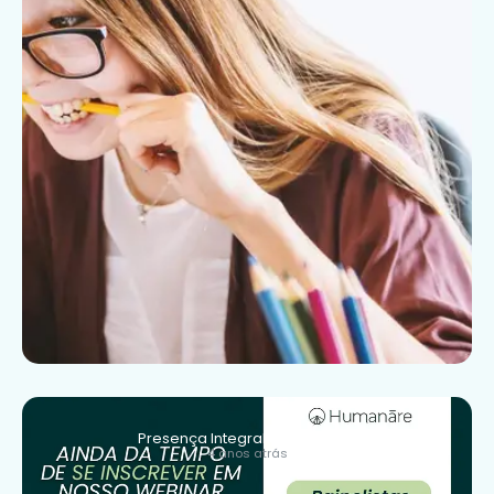
Presença Integral e Felicidade
4 anos atrás