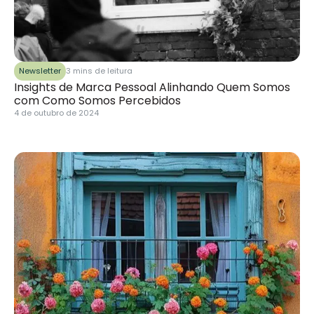
Newsletter
3 mins de leitura
Insights de Marca Pessoal Alinhando Quem Somos
com Como Somos Percebidos
4 de outubro de 2024