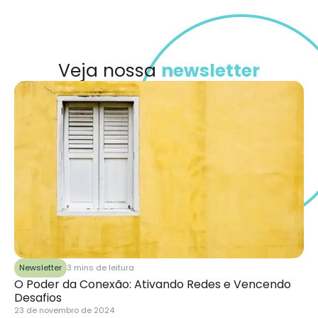
Veja nossa
newsletter
Newsletter
3 mins de leitura
O Poder da Conexão: Ativando Redes e Vencendo
Desafios
23 de novembro de 2024