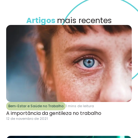
Artigos
mais recentes
Bem-Estar e Saúde no Trabalho
1 mins de leitura
A importância da gentileza no trabalho
12 de novembro de 2021