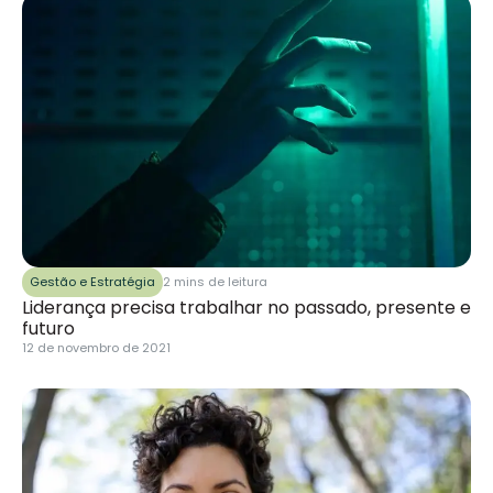
Gestão e Estratégia
2 mins de leitura
Liderança precisa trabalhar no passado, presente e
futuro
12 de novembro de 2021