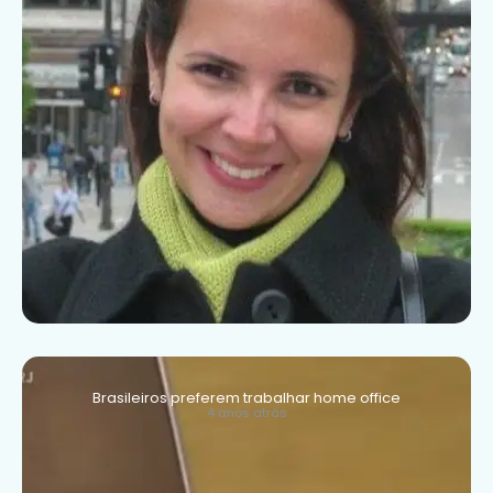
Brasileiros preferem trabalhar home office
4 anos atrás