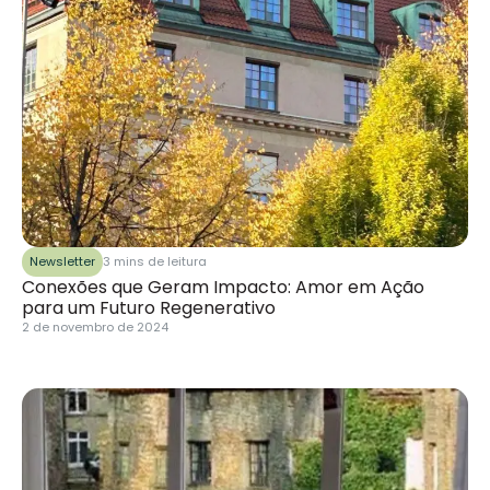
Newsletter
3 mins de leitura
Conexões que Geram Impacto: Amor em Ação
para um Futuro Regenerativo
2 de novembro de 2024