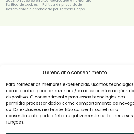
2026 © Todos os direitos reservados a Humanare
Política de cookies
Política de privacidade
Desenvolvido e gerenciado por Agência Docpix
Gerenciar o consentimento
Para fornecer as melhores experiências, usamos tecnologias
como cookies para armazenar e/ou acessar informações d
dispositivo. O consentimento para essas tecnologias nos
permitirá processar dados como comportamento de naveg
ou IDs exclusivos neste site. Não consentir ou retirar o
consentimento pode afetar negativamente certos recursos
funções.