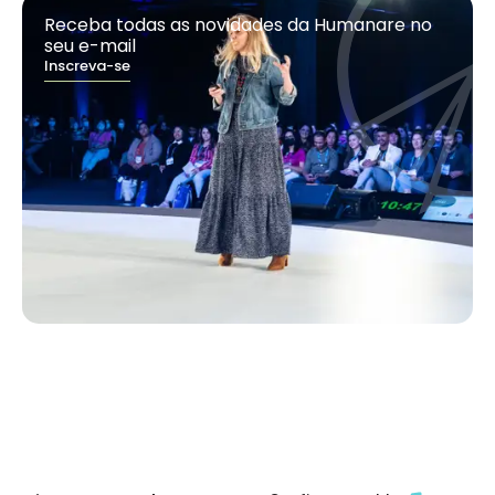
Receba todas as novidades da Humanare no
seu e-mail
Inscreva-se