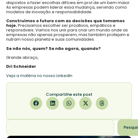
dispostos a fazer escolhas difíceis em prol de um bem maior.
As empresas podem liderar essa mudança, servindo como
modelos de inovação e responsabilidade.
Construímos o futuro com as decisões que tomamos
hoje.
Precisamos escolher ser proativos, empáticos e
responsáveis. Vamos nos unir para criar um mundo onde as
empresas não apenas prosperem, mas também protejam e
nutram nosso planeta e suas comunidades.
Se não nós, quem? Se não agora, quando?
Grande abraço,
Dri Schneider
Veja a matéria no nosso LinkedIn
Compartilhe este post
Pesqui