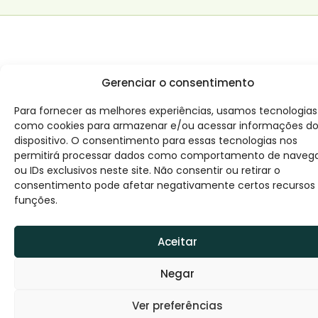
Gerenciar o consentimento
Para fornecer as melhores experiências, usamos tecnologias
como cookies para armazenar e/ou acessar informações d
dispositivo. O consentimento para essas tecnologias nos
permitirá processar dados como comportamento de naveg
ou IDs exclusivos neste site. Não consentir ou retirar o
consentimento pode afetar negativamente certos recursos
funções.
Aceitar
Negar
Ver preferências