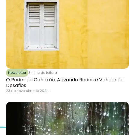
Newsletter
3 mins de leitura
O Poder da Conexão: Ativando Redes e Vencendo
Desafios
23 de novembro de 2024