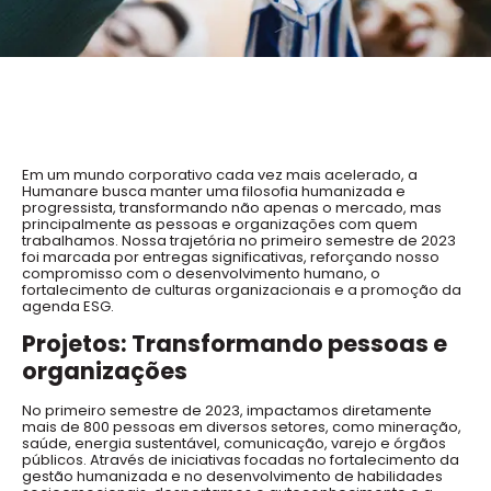
Em um mundo corporativo cada vez mais acelerado, a
Humanare busca manter uma filosofia humanizada e
progressista, transformando não apenas o mercado, mas
principalmente as pessoas e organizações com quem
trabalhamos. Nossa trajetória no primeiro semestre de 2023
foi marcada por entregas significativas, reforçando nosso
compromisso com o desenvolvimento humano, o
fortalecimento de culturas organizacionais e a promoção da
agenda ESG.
Projetos: Transformando pessoas e
organizações
No primeiro semestre de 2023, impactamos diretamente
mais de 800 pessoas em diversos setores, como mineração,
saúde, energia sustentável, comunicação, varejo e órgãos
públicos. Através de iniciativas focadas no fortalecimento da
gestão humanizada e no desenvolvimento de habilidades