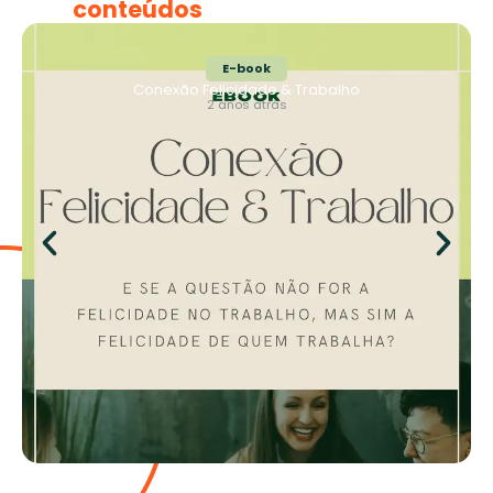
conteúdos
E-book
Conexão Felicidade & Trabalho
2 anos atrás