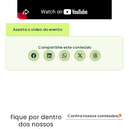
Assista o vídeo do evento
Compartilhe este conteúdo
Fique por dentro
Confira nossos conteúdos
dos nossos