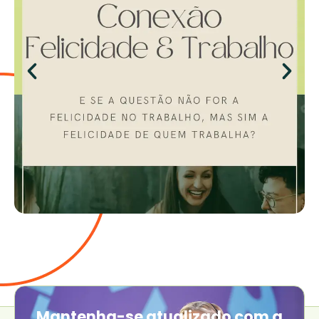
Mantenha-se atualizado com a