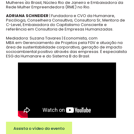
Mulheres do Brasil, Núcleo Rio de Janeiro e Embaixadora da
Rede Mulher Empreendedora (RME) no Rio.
ADRIANA SCHNEIDER
| Fundadora e CVO da Humanare,
Psicóloga, Conselheira Consultiva, Consultora Sr, Mentora de
C-Level, Embaixadora do Capitalismo Consciente e
referência em Consultoria de Empresas Humanizadas.
Mediadora: Suzana Tavares |
Economista, com
MBA em Gerenciamento de Projetos pela FGV e atuação na
área de sustentabilidade corporativa, geração de impacto
socioambiental positivo através das empresas. É especialista
ESG da Humanare e do Sistema B do Brasil.
Assista o vídeo do evento