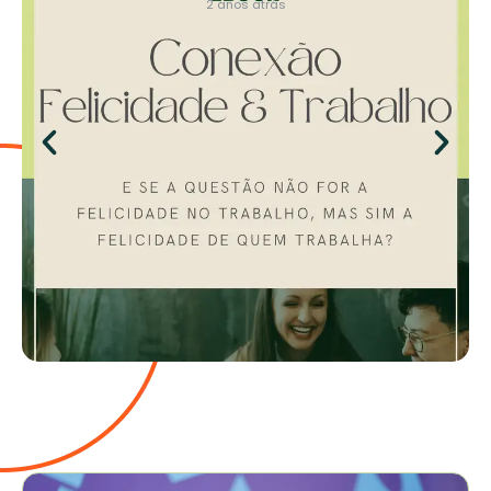
2 anos atrás