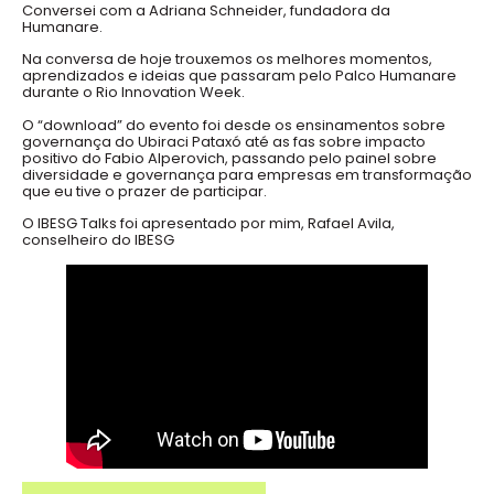
Conversei com a Adriana Schneider, fundadora da
Humanare.
Na conversa de hoje trouxemos os melhores momentos,
aprendizados e ideias que passaram pelo Palco Humanare
durante o Rio Innovation Week.
O “download” do evento foi desde os ensinamentos sobre
governança do Ubiraci Pataxó até as fas sobre impacto
positivo do Fabio Alperovich, passando pelo painel sobre
diversidade e governança para empresas em transformação
que eu tive o prazer de participar.
O IBESG Talks foi apresentado por mim, Rafael Avila,
conselheiro do IBESG