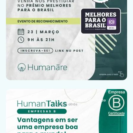
Webinar gratuito sobre sustentabilidade
4 anos atrás