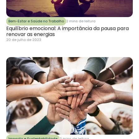
Bem-Estar e Saúde no Trabalho
2 mins de leitura
Equilíbrio emocional: A importância da pausa para
renovar as energias
20 de julho de 2023
Impacto e Sustentabilidade
3 mins de leitura