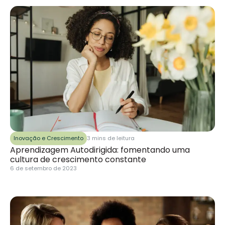
Inovação e Crescimento
3 mins de leitura
Aprendizagem Autodirigida: fomentando uma
cultura de crescimento constante
6 de setembro de 2023