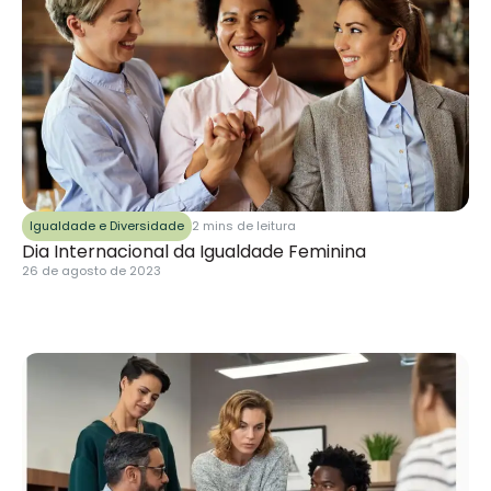
Igualdade e Diversidade
2 mins de leitura
Dia Internacional da Igualdade Feminina
26 de agosto de 2023