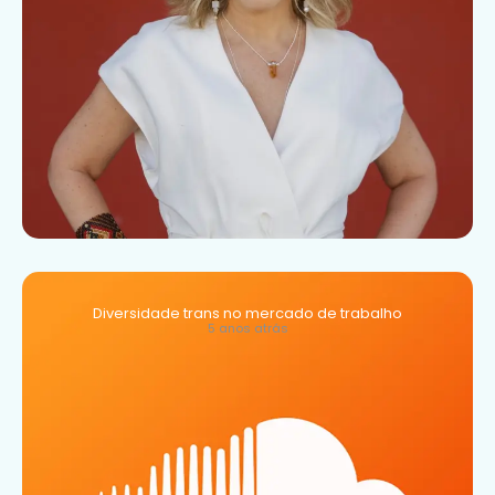
Diversidade trans no mercado de trabalho
5 anos atrás