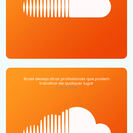
Brasil deseja atrair profissionais que podem
trabalhar de qualquer lugar
5 anos atrás