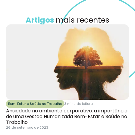
Artigos
mais recentes
Bem-Estar e Saúde no Trabalho
3 mins de leitura
Ansiedade no ambiente corporativo: a importância
de uma Gestão Humanizada Bem-Estar e Saúde no
Trabalho
26 de setembro de 2023