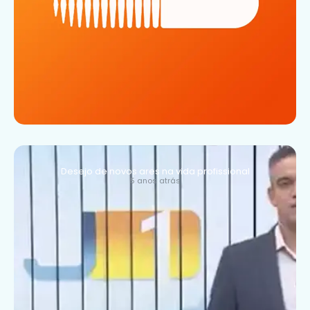
Desejo de novos ares na vida profissional
5 anos atrás