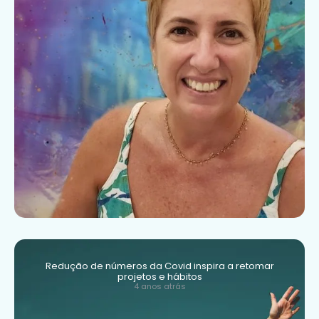
Redução de números da Covid inspira a retomar
projetos e hábitos
4 anos atrás