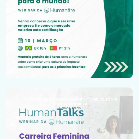
Inscrições abertas para webinar gratuito sobre
liderança feminina
4 anos atrás