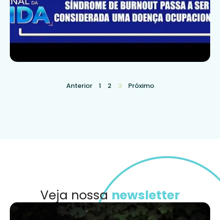
Anterior
1
2
3
Próximo
Veja nossa
newsletter