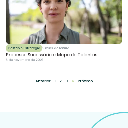
Gestão e Estratégia
5 mins de leitura
Processo Sucessório e Mapa de Talentos
3 de novembro de 2021
Anterior
1
2
3
4
Próximo