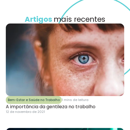
Artigos
mais recentes
Bem-Estar e Saúde no Trabalho
1 mins de leitura
A importância da gentileza no trabalho
12 de novembro de 2021