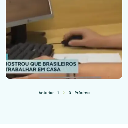
Anterior
1
2
3
Próximo