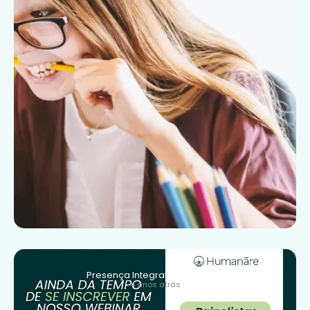
Presença Integral e Felicidade
4 anos atrás