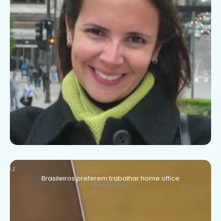
Brasileiros preferem trabalhar home office
4 anos atrás