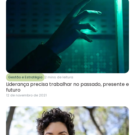
Gestão e Estratégia
2 mins de leitura
Liderança precisa trabalhar no passado, presente e
futuro
12 de novembro de 2021