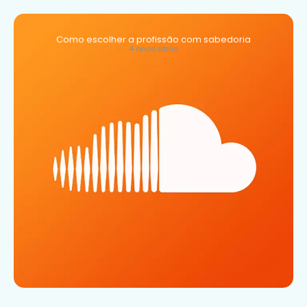
Como escolher a profissão com sabedoria
4 anos atrás