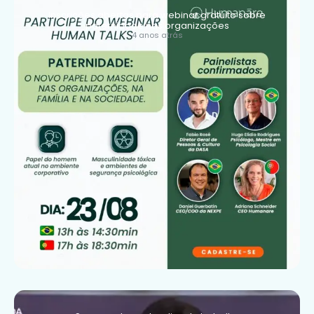
Inscrições abertas para webinar gratuito sobre
paternidade nas organizações
4 anos atrás