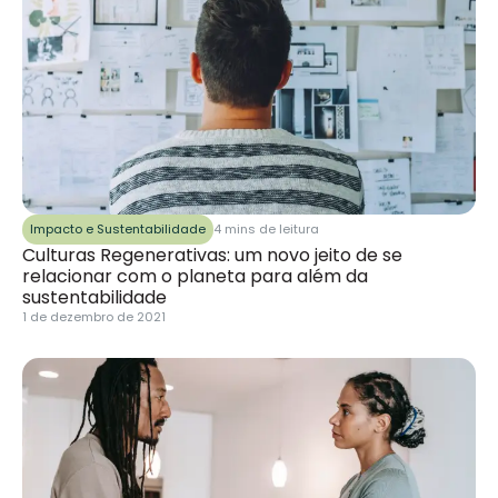
Impacto e Sustentabilidade
4 mins de leitura
Culturas Regenerativas: um novo jeito de se
relacionar com o planeta para além da
sustentabilidade
1 de dezembro de 2021