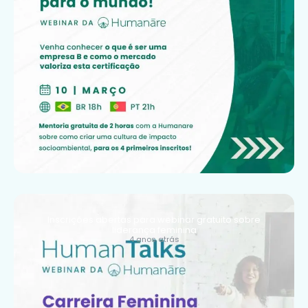
Inscrições abertas para webinar gratuito sobre
liderança feminina
4 anos atrás