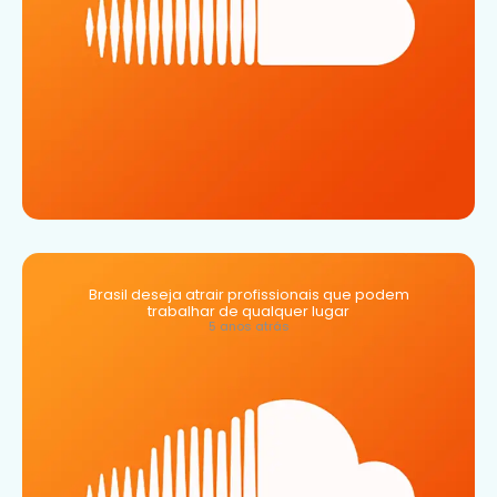
Brasil deseja atrair profissionais que podem
trabalhar de qualquer lugar
5 anos atrás