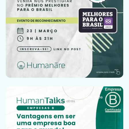
Webinar gratuito sobre sustentabilidade
4 anos atrás