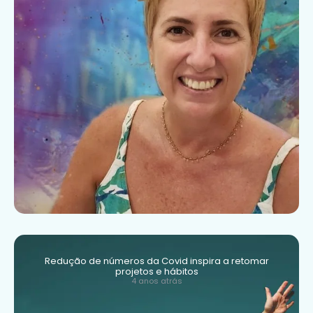
Redução de números da Covid inspira a retomar
projetos e hábitos
4 anos atrás