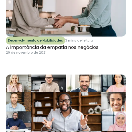
Desenvolvimento de Habilidades
3 mins de leitura
A importância da empatia nos negócios
29 de novembro de 2021