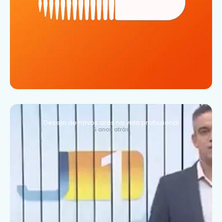
Desejo de novos ares na vida profissional
5 anos atrás