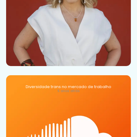
Diversidade trans no mercado de trabalho
5 anos atrás