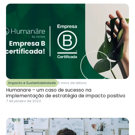
Impacto e Sustentabilidade
5 mins de leitura
Humanare – um caso de sucesso na
implementação de estratégia de impacto positivo
7 de janeiro de 2022