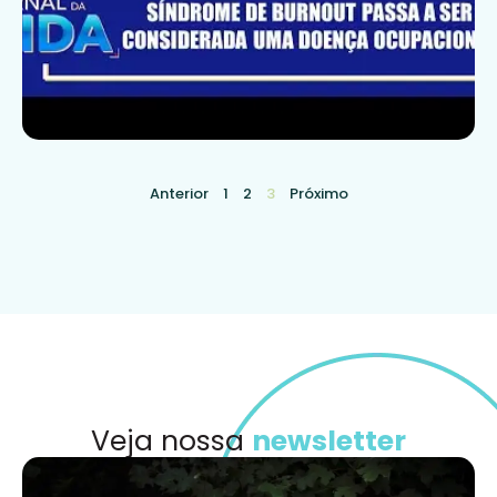
Anterior
1
2
3
Próximo
Veja nossa
newsletter