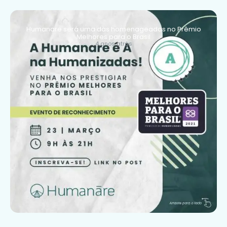
Humanare será uma das homenageadas no Prêmio
Melhores para o Brasil
4 anos atrás