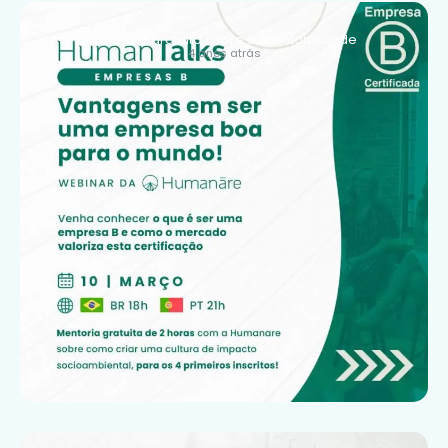
Webinar gratuito sobre sustentabilidade
4 anos atrás