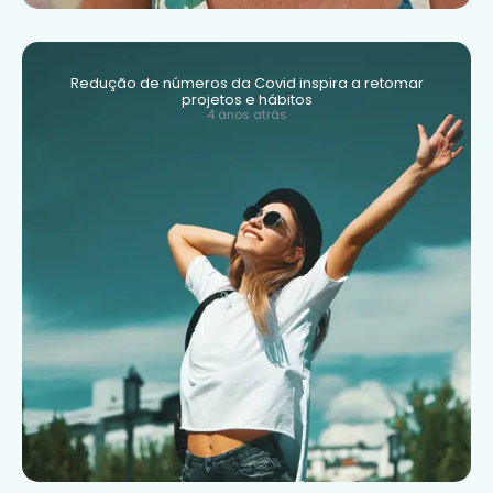
Redução de números da Covid inspira a retomar
projetos e hábitos
4 anos atrás