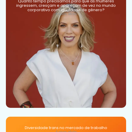
Quanto tempo precisamos para que as mulheres
ingressem, cresçam e apareçam de vez no mundo
corporativo com igualdade de gênero?
4 anos atrás
Diversidade trans no mercado de trabalho
4 anos atrás