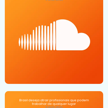
Brasil deseja atrair profissionais que podem
trabalhar de qualquer lugar
4 anos atrás