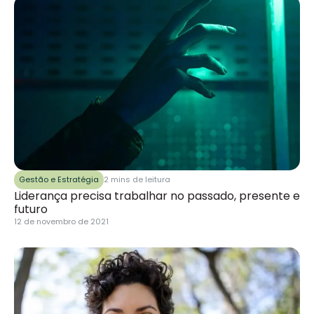
Gestão e Estratégia
2 mins de leitura
Liderança precisa trabalhar no passado, presente e
futuro
12 de novembro de 2021