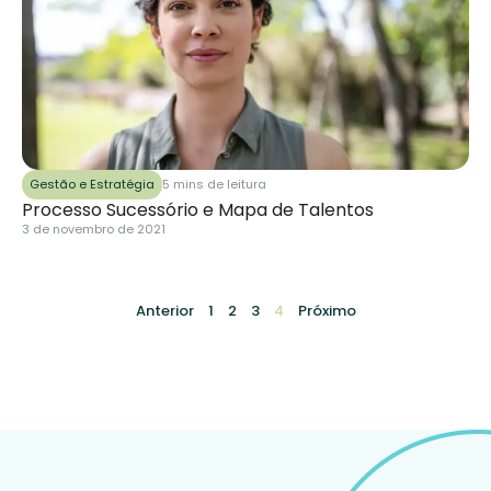
Gestão e Estratégia
5 mins de leitura
Processo Sucessório e Mapa de Talentos
3 de novembro de 2021
Anterior
1
2
3
4
Próximo