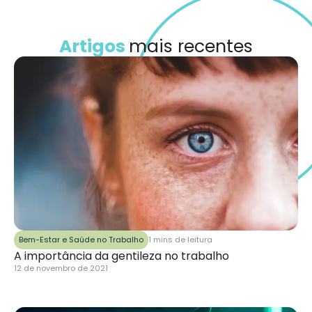
Artigos
mais recentes
Bem-Estar e Saúde no Trabalho
1 mins de leitura
A importância da gentileza no trabalho
12 de novembro de 2021