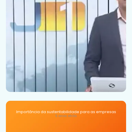
Importância da sustentabilidade para as empresas
5 anos atrás