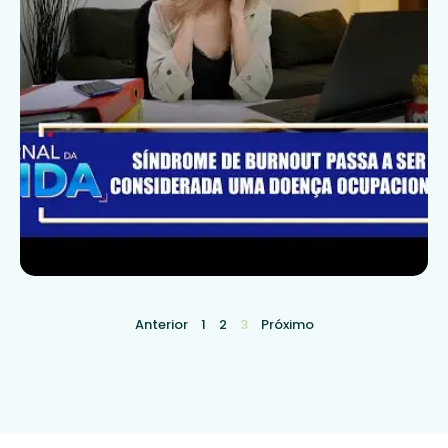
Anterior
1
2
3
Próximo